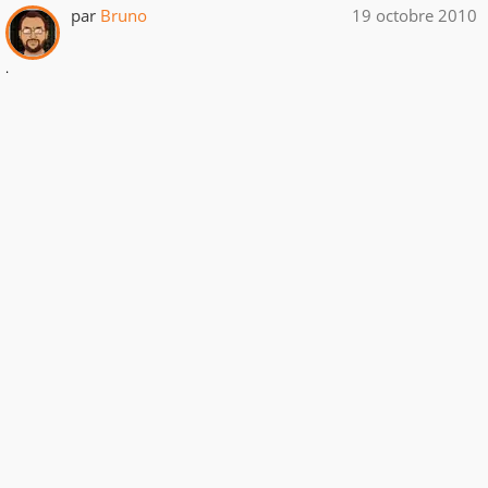
par
Bruno
19 octobre 2010
.