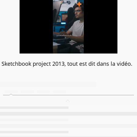
Sketchbook project 2013, tout est dit dans la vidéo.