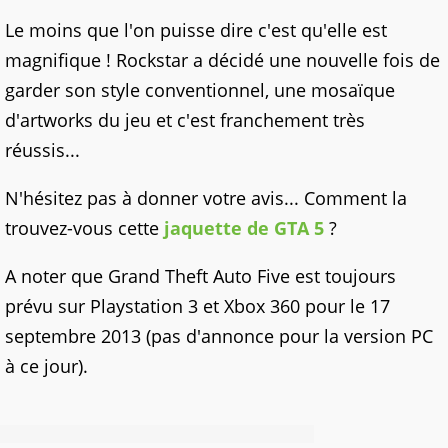
Le moins que l'on puisse dire c'est qu'elle est
magnifique ! Rockstar a décidé une nouvelle fois de
garder son style conventionnel, une mosaïque
d'artworks du jeu et c'est franchement très
réussis...
N'hésitez pas à donner votre avis... Comment la
trouvez-vous cette
jaquette de GTA 5
?
A noter que Grand Theft Auto Five est toujours
prévu sur Playstation 3 et Xbox 360 pour le 17
septembre 2013 (pas d'annonce pour la version PC
à ce jour).