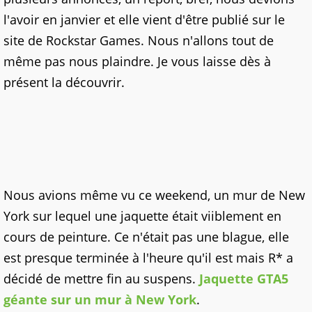
l'avoir en janvier et elle vient d'être publié sur le
site de Rockstar Games. Nous n'allons tout de
même pas nous plaindre. Je vous laisse dès à
présent la découvrir.
Nous avions même vu ce weekend, un mur de New
York sur lequel une jaquette était viiblement en
cours de peinture. Ce n'était pas une blague, elle
est presque terminée à l'heure qu'il est mais R* a
décidé de mettre fin au suspens.
Jaquette GTA5
géante sur un mur à New York
.