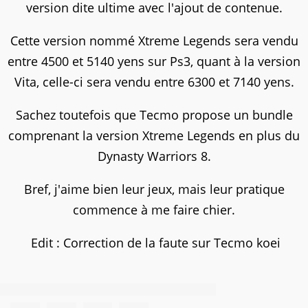
version dite ultime avec l'ajout de contenue.
Cette version nommé Xtreme Legends sera vendu
entre 4500 et 5140 yens sur Ps3, quant à la version
Vita, celle-ci sera vendu entre 6300 et 7140 yens.
Sachez toutefois que Tecmo propose un bundle
comprenant la version Xtreme Legends en plus du
Dynasty Warriors 8.
Bref, j'aime bien leur jeux, mais leur pratique
commence à me faire chier.
Edit : Correction de la faute sur Tecmo koei