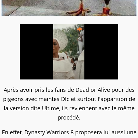
Après avoir pris les fans de Dead or Alive pour des
pigeons avec maintes Dlc et surtout l'apparition de
la version dite Ultime, ils reviennent avec le même
procédé.
En effet, Dynasty Warriors 8 proposera lui aussi une