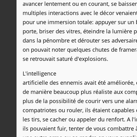
avancer lentement ou en courant, se baisser, 
multiples interactions avec le décor venaien
pour une immersion totale: appuyer sur un
porte, briser des vitres, éteindre la lumière 
dans la pénombre et dérouter ses adversaires
on pouvait noter quelques chutes de framer
se retrouvait saturé d'explosions.
L'intelligence
artificielle des ennemis avait été améliorée, 
de manière beaucoup plus réaliste aux com
plus de la possibilité de courir vers une ala
compatriotes ou rouler, ils étaient capables
les tirs, se cacher ou appeler du renfort. A l
ils pouvaient fuir, tenter de vous combattre