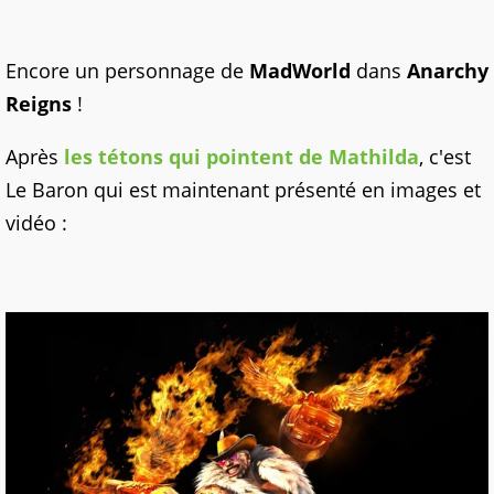
Encore un personnage de
MadWorld
dans
Anarchy
Reigns
!
Après
les tétons qui pointent de Mathilda
, c'est
Le Baron qui est maintenant présenté en images et
vidéo :