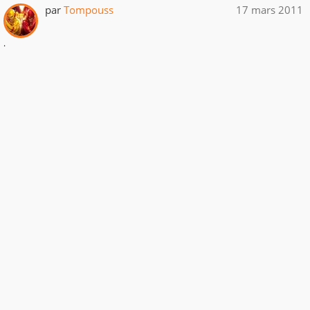
par
Tompouss
17 mars 2011
.