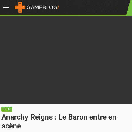
BLOG
Anarchy Reigns : Le Baron entre en
scène