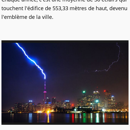
touchent l'édifice de 553,33 mètres de haut, devenu
l'emblème de la ville.