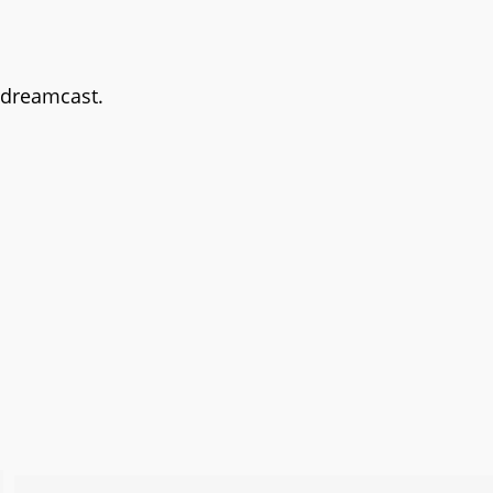
t dreamcast.