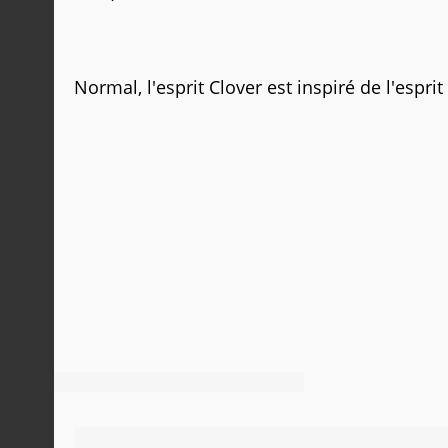
Normal, l'esprit Clover est inspiré de l'espri