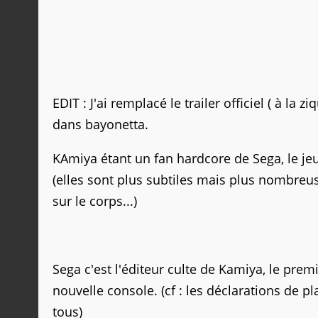
EDIT : J'ai remplacé le trailer officiel ( à la
dans bayonetta.
KAmiya étant un fan hardcore de Sega, le je
(elles sont plus subtiles mais plus nombreus
sur le corps...)
Sega c'est l'éditeur culte de Kamiya, le premi
nouvelle console. (cf : les déclarations de 
tous)