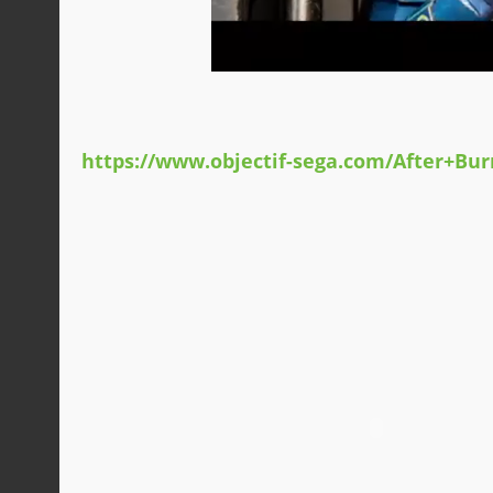
https://www.objectif-sega.com/After+B