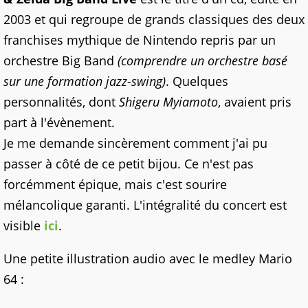
2003 et qui regroupe de grands classiques des deux
franchises mythique de Nintendo repris par un
orchestre Big Band
(comprendre un orchestre basé
sur une formation jazz-swing)
. Quelques
personnalités, dont
Shigeru Myiamoto
, avaient pris
part à l'évènement.
Je me demande sincèrement comment j'ai pu
passer à côté de ce petit bijou. Ce n'est pas
forcémment épique, mais c'est sourire
mélancolique garanti. L'intégralité du concert est
visible
ici
.
Une petite illustration audio avec le medley Mario
64 :