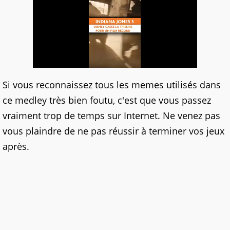
Si vous reconnaissez tous les memes utilisés dans
ce medley très bien foutu, c'est que vous passez
vraiment trop de temps sur Internet. Ne venez pas
vous plaindre de ne pas réussir à terminer vos jeux
après.