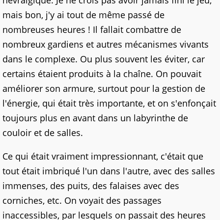
mais bon, j'y ai tout de même passé de
nombreuses heures ! Il fallait combattre de
nombreux gardiens et autres mécanismes vivants
dans le complexe. Ou plus souvent les éviter, car
certains étaient produits à la chaîne. On pouvait
améliorer son armure, surtout pour la gestion de
l'énergie, qui était très importante, et on s'enfonçait
toujours plus en avant dans un labyrinthe de
couloir et de salles.
Ce qui était vraiment impressionnant, c'était que
tout était imbriqué l'un dans l'autre, avec des salles
immenses, des puits, des falaises avec des
corniches, etc. On voyait des passages
inaccessibles, par lesquels on passait des heures