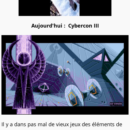
Aujourd'hui :
Cybercon III
Il y a dans pas mal de vieux jeux des éléments de