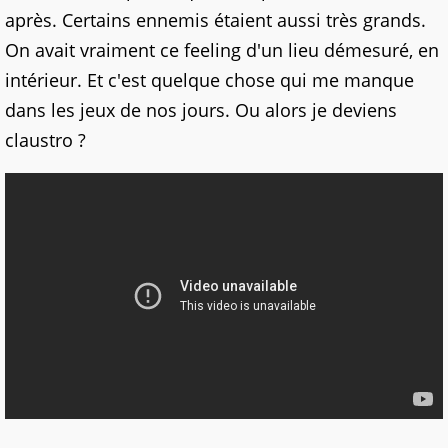
après. Certains ennemis étaient aussi très grands.
On avait vraiment ce feeling d'un lieu démesuré, en
intérieur. Et c'est quelque chose qui me manque
dans les jeux de nos jours. Ou alors je deviens
claustro ?