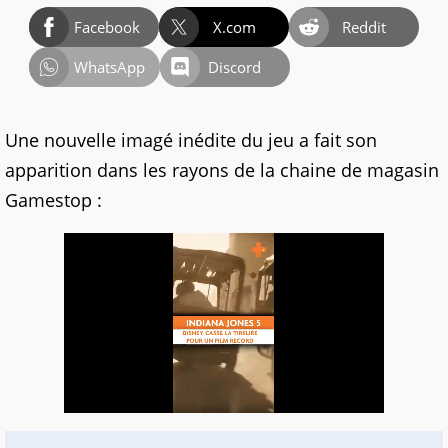
Facebook
X.com
Reddit
WhatsApp
Discord
Une nouvelle imagé inédite du jeu a fait son
apparition dans les rayons de la chaine de magasin
Gamestop :