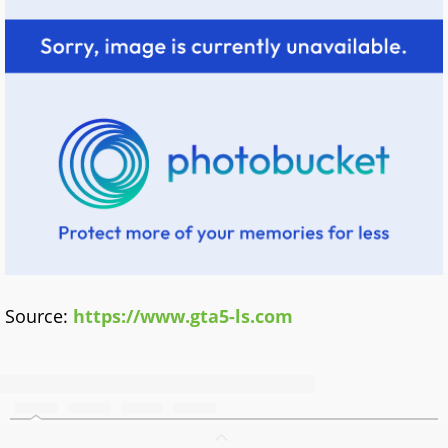
Source:
https://www.gta5-ls.com