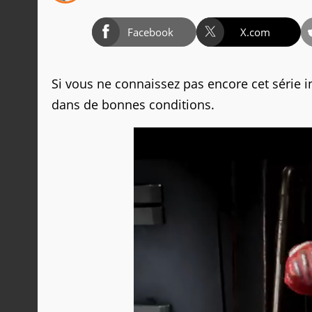
Facebook
X.com
Si vous ne connaissez pas encore cet série i
dans de bonnes conditions.