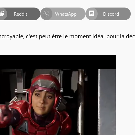
Reddit
WhatsApp
Discord
ncroyable, c'est peut être le moment idéal pour la déc