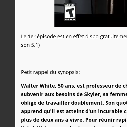
Le 1er épisode est en effet dispo gratuiteme
son 5.1)
Petit rappel du synopsis:
Walter White, 50 ans, est professeur de
subvenir aux besoins de Skyler, sa femme 
obligé de travailler doublement. Son quo
apprend qu'il est atteint d'un incurable
plus de deux ans à vivre. Pour réunir ra