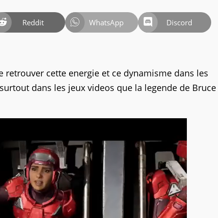
Reddit
WhatsApp
Discord
 de retrouver cette energie et ce dynamisme dans les
 surtout dans les jeux videos que la legende de Bruce