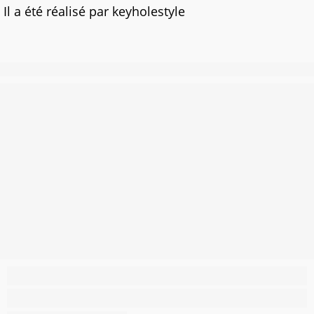
Il a été réalisé par keyholestyle