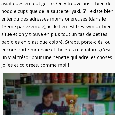
asiatiques en tout genre. On y trouve aussi bien des
noddle cups que de la sauce teriyaki. S'il existe bien
entendu des adresses moins onéreuses (dans le
13ème par exemple), ici le lieu est très sympa, bien
situé et on y trouve en plus tout un tas de petites
babioles en plastique coloré. Straps, porte-clés, ou
encore porte-monnaie et théières mignatures,c'est
un vrai trésor pour une nénette qui adre les choses
jolies et colorées, comme moi !