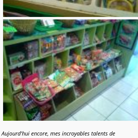
Aujourd'hui encore, mes incroyables talents de