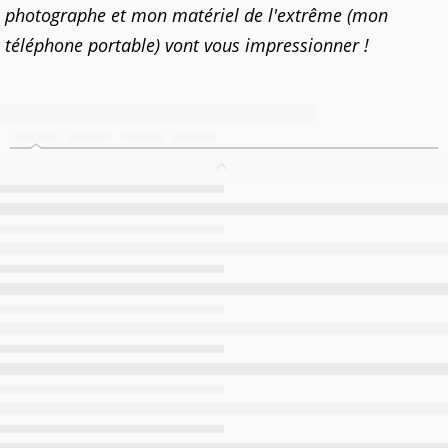
photographe et mon matériel de l'extrême (mon
téléphone portable) vont vous impressionner !