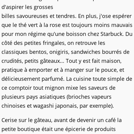
d'aspirer les grosses
billes savoureuses et tendres. En plus, j'ose espérer
que le thé vert à la rose est toujours moins mauvais
pour mon régime qu'une boisson chez Starbuck. Du
côté des petites fringales, on retrouve les
classiques bentos, onigiris, sandwiches bourrés de
crudités, petits gâteaux... Tout y est fait maison,
pratique à emporter et à manger sur le pouce, et
délicieusement parfumé. La cuisine toute simple de
ce comptoir tout mignon mixe les saveurs de
plusieurs pays asiatiques (brioches vapeurs
chinoises et wagashi japonais, par exemple).
Cerise sur le gâteau, avant de devenir un café la
petite boutique était une épicerie de produits