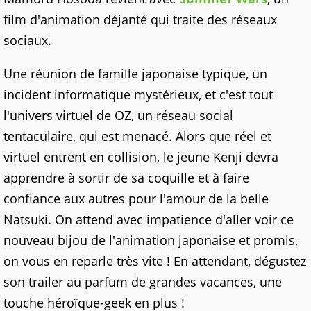
film d'animation déjanté qui traite des réseaux
sociaux.
Une réunion de famille japonaise typique, un
incident informatique mystérieux, et c'est tout
l'univers virtuel de OZ, un réseau social
tentaculaire, qui est menacé. Alors que réel et
virtuel entrent en collision, le jeune Kenji devra
apprendre à sortir de sa coquille et à faire
confiance aux autres pour l'amour de la belle
Natsuki. On attend avec impatience d'aller voir ce
nouveau bijou de l'animation japonaise et promis,
on vous en reparle très vite ! En attendant, dégustez
son trailer au parfum de grandes vacances, une
touche héroïque-geek en plus !