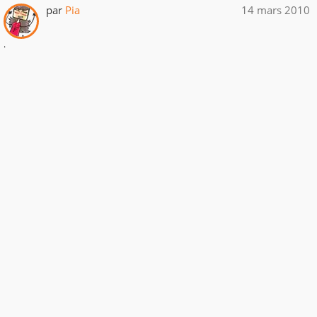
par
Pia
14 mars 2010
.