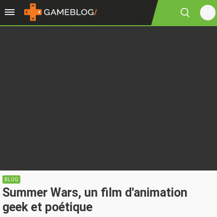
BLOG
Summer Wars, un film d'animation
geek et poétique