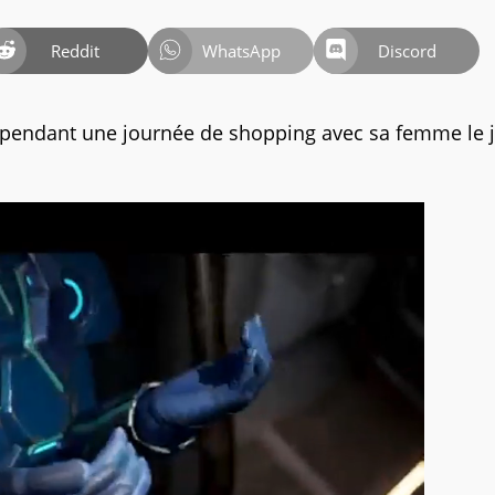
Reddit
WhatsApp
Discord
 pendant une journée de shopping avec sa femme le 