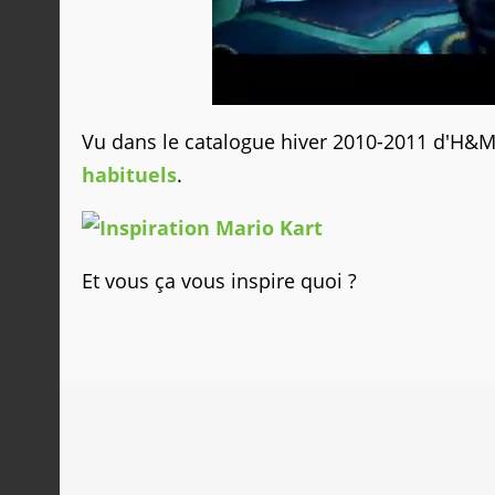
Vu dans le catalogue hiver 2010-2011 d'H&
habituels
.
Et vous ça vous inspire quoi ?