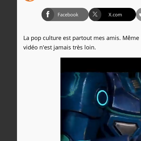
Facebook
X.com
La pop culture est partout mes amis. Même
vidéo n'est jamais très loin.