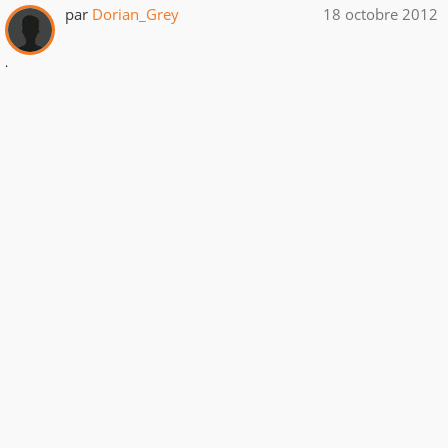
par
Dorian_Grey
18 octobre 2012
.