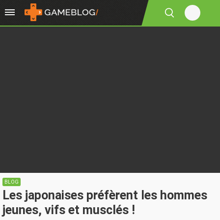
BLOG
Les japonaises préfèrent les hommes
jeunes, vifs et musclés !