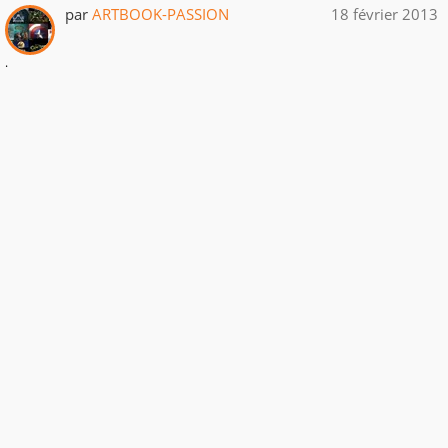
par
ARTBOOK-PASSION
18 février 2013
.