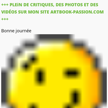
+++ PLEiN DE CRITIQUES, DES PHOTOS ET DES
VIDÉOS SUR MON SITE ARTBOOK-PASSION.COM
+++
Bonne journée