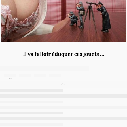
Il va falloir éduquer ces jouets ...