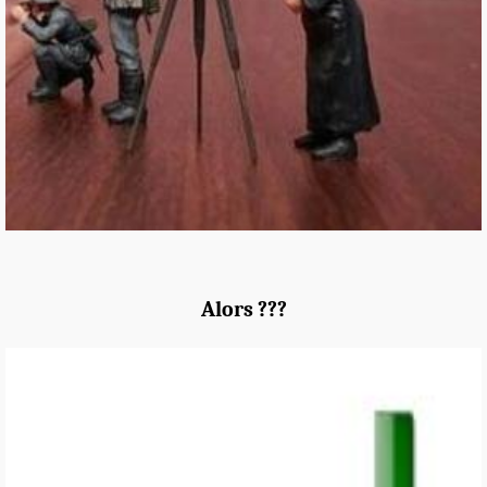
Alors ???