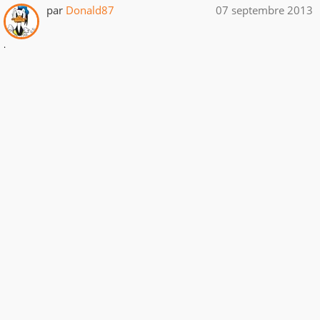
par
Donald87
07 septembre 2013
.