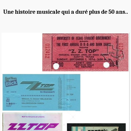
Une histoire musicale qui a duré plus de 50 ans..