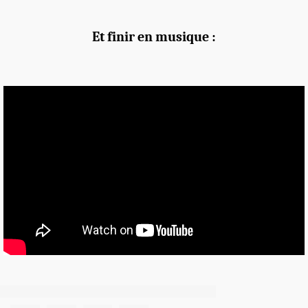
Et finir en musique :