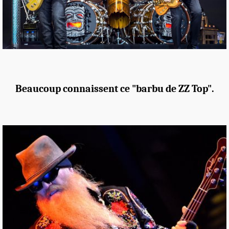
Beaucoup connaissent ce "barbu de ZZ Top".