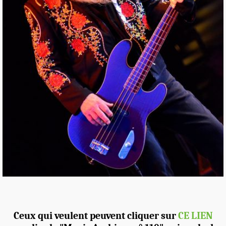
Ceux qui veulent peuvent cliquer sur
CE LIEN