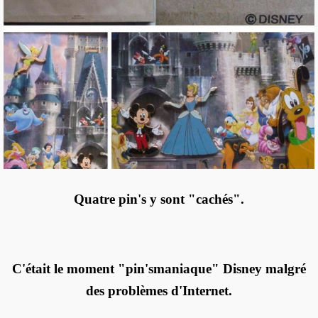
Quatre pin's y sont "cachés".
C'était le moment "pin'smaniaque" Disney malgré
des problèmes d'Internet.