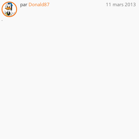
par
Donald87
11 mars 2013
.