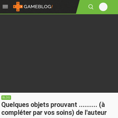
BLOG
Quelques objets prouvant .......... (à
compléter par vos soins) de l'auteur