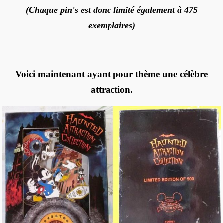
(Chaque pin's est donc limité également à 475
exemplaires)
Voici maintenant ayant pour thème une célèbre
attraction.