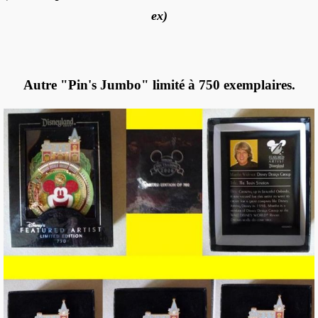
ex)
Autre "Pin's Jumbo" limité à 750 exemplaires.