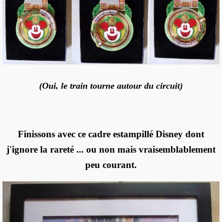
(Oui, le train tourne autour du circuit)
Finissons avec ce cadre estampillé Disney dont
j'ignore la rareté ... ou non mais vraisemblablement
peu courant.