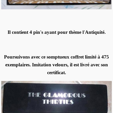
Il contient 4 pin's ayant pour thème l'Antiquité.
Poursuivons avec ce somptueux coffret limité à 475
exemplaires. Imitation velours, il est livré avec son
certificat.