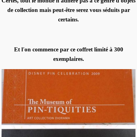
Certes, tout le monde n'adhère pas à ce genre d'objets
de collection mais peut-être serez vous séduits par
certains.
Et l'on commence par ce coffret limité à 300
exemplaires.