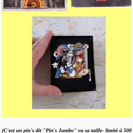
(C'est un pin's dit "Pin's Jumbo" vu sa taille- limité à 500