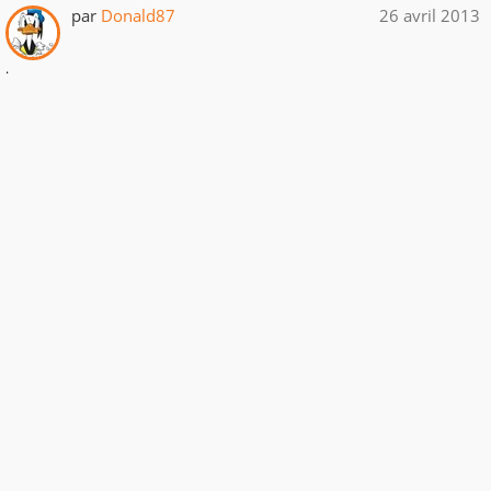
par
Donald87
26 avril 2013
.