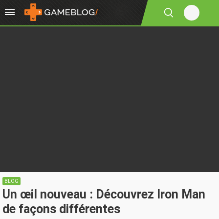
BLOG
Un œil nouveau : Découvrez Iron Man
de façons différentes