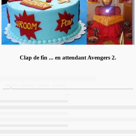
Clap de fin ... en attendant Avengers 2.