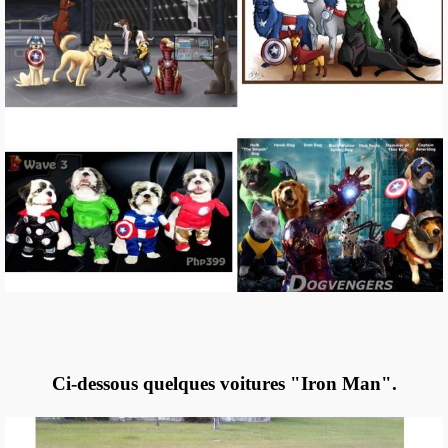
Ci-dessous quelques voitures "Iron Man".