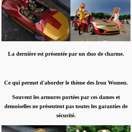
La dernière est présentée par un duo de charme.
Ce qui permet d'aborder le thème des Iron Women.
Souvent les armures portées par ces dames et
demoiselles ne présentent pas toutes les garanties de
sécurité.