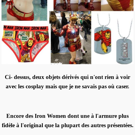
Ci- dessus, deux objets dérivés qui n'ont rien à voir
avec les cosplay mais que je ne savais pas où caser.
Encore des Iron Women dont une à l'armure plus
fidèle à l'original que la plupart des autres présentées.