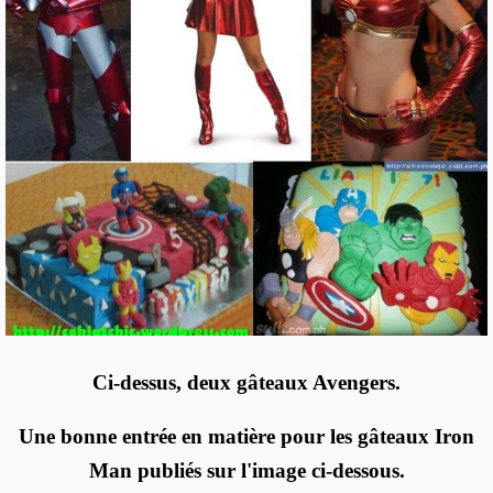
Ci-dessus, deux gâteaux Avengers.
Une bonne entrée en matière pour les gâteaux Iron
Man publiés sur l'image ci-dessous.