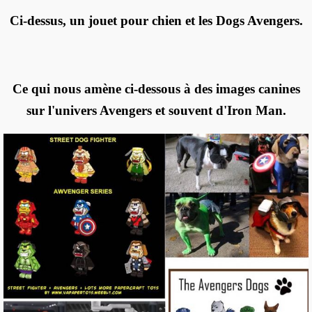
Ci-dessus, un jouet pour chien et les Dogs Avengers.
Ce qui nous amène ci-dessous à des images canines
sur l'univers Avengers et souvent d'Iron Man.