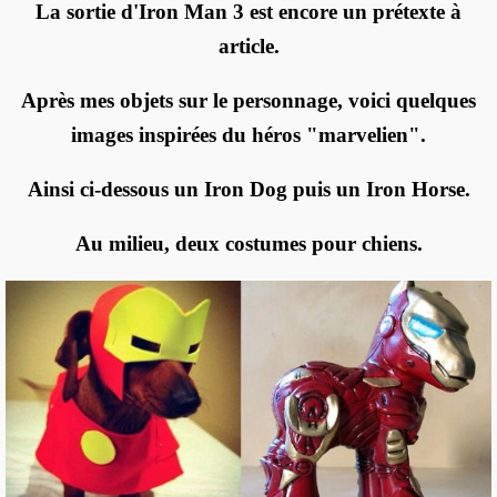
La sortie d'Iron Man 3 est encore un prétexte à
article.
Après mes objets sur le personnage, voici quelques
images inspirées du héros "marvelien".
Ainsi ci-dessous un Iron Dog puis un Iron Horse.
Au milieu, deux costumes pour chiens.