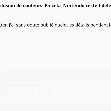
losion de couleurs! En cela, Nintendo reste fidèle
r, j'ai sans doute oublié quelques détails pendant l