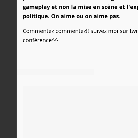
gameplay et non la mise en scène et l'exp
politique. On aime ou on aime pas
.
Commentez commentez!! suivez moi sur twitte
conférence^^