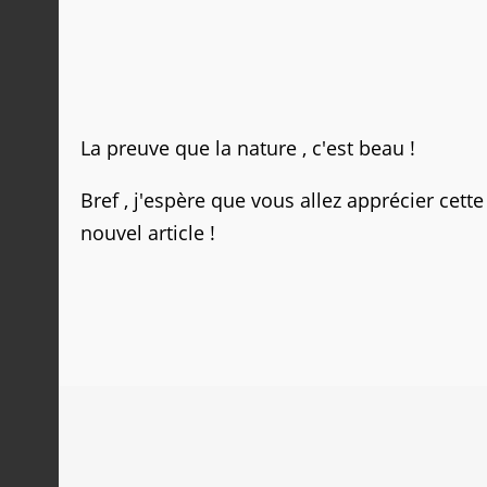
La preuve que la nature , c'est beau !
Bref , j'espère que vous allez apprécier cett
nouvel article !