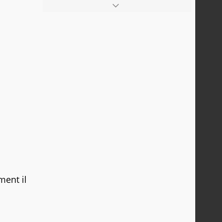
ment il