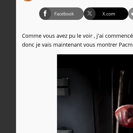
Facebook
X.com
Comme vous avez pu le voir , j'ai commencé 
donc je vais maintenant vous montrer Pacma