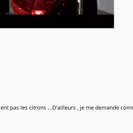
ient pas les citrons ...D'ailleurs , je me demande com