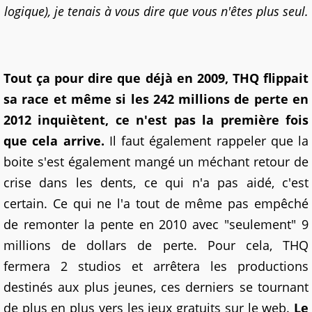
logique), je tenais à vous dire que vous n'êtes plus seul.
Tout ça pour dire que déjà en 2009, THQ flippait
sa race et même si les 242 millions de perte en
2012 inquiètent, ce n'est pas la première fois
que cela arrive.
Il faut également rappeler que la
boite s'est également mangé un méchant retour de
crise dans les dents, ce qui n'a pas aidé, c'est
certain. Ce qui ne l'a tout de même pas empêché
de remonter la pente en 2010 avec "seulement" 9
millions de dollars de perte. Pour cela, THQ
fermera 2 studios et arrêtera les productions
destinés aux plus jeunes, ces derniers se tournant
de plus en plus vers les jeux gratuits sur le web.
Le