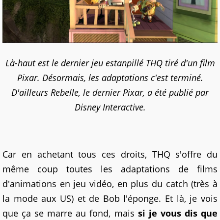
Là-haut est le dernier jeu estanpillé THQ tiré d'un film
Pixar. Désormais, les adaptations c'est terminé.
D'ailleurs Rebelle, le dernier Pixar, a été publié par
Disney Interactive.
Car en achetant tous ces droits, THQ s'offre du
même coup toutes les adaptations de films
d'animations en jeu vidéo, en plus du catch (très à
la mode aux US) et de Bob l'éponge. Et là, je vois
que ça se marre au fond, mais
si je vous dis que