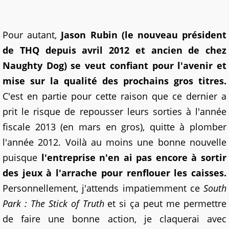
Pour autant,
Jason Rubin (le nouveau président
de THQ depuis avril 2012 et ancien de chez
Naughty Dog) se veut confiant pour l'avenir et
mise sur la qualité des prochains gros titres.
C'est en partie pour cette raison que ce dernier a
prit le risque de repousser leurs sorties à l'année
fiscale 2013 (en mars en gros), quitte à plomber
l'année 2012. Voilà au moins une bonne nouvelle
puisque
l'entreprise n'en ai pas encore à sortir
des jeux à l'arrache pour renflouer les caisses.
Personnellement, j'attends impatiemment ce
South
Park : The Stick of Truth
et si ça peut me permettre
de faire une bonne action, je claquerai avec