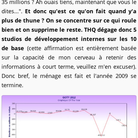
35 millions ? Ah ouais tiens, maintenant que vous le
dites...".
Et donc qu'est ce qu'on fait quand y'a
plus de thune ? On se concentre sur ce qui roule
bien et on supprime le reste. THQ dégage donc 5
studios de développement internes sur les 10
de base
(cette affirmation est entièrement basée
sur la capacité de mon cerveau à retenir des
informations à court terme, veuillez m'en excuser).
Donc bref, le ménage est fait et l'année 2009 se
termine.