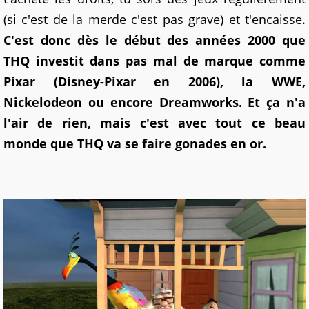
(si c'est de la merde c'est pas grave) et t'encaisse.
C'est donc dès le début des années 2000 que
THQ investit dans pas mal de marque comme
Pixar (Disney-Pixar en 2006), la WWE,
Nickelodeon ou encore Dreamworks. Et ça n'a
l'air de rien, mais c'est avec tout ce beau
monde que THQ va se faire gonades en or.