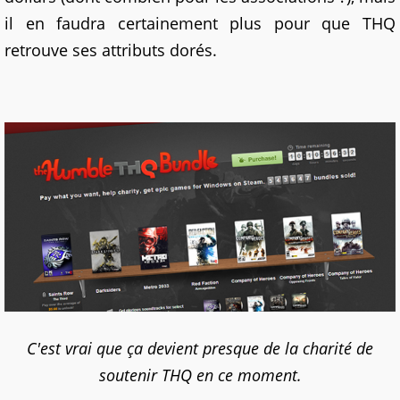
il en faudra certainement plus pour que THQ
retrouve ses attributs dorés.
C'est vrai que ça devient presque de la charité de
soutenir THQ en ce moment.