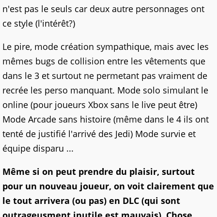
n'est pas le seuls car deux autre personnages ont
ce style (l'intérêt?)
Le pire, mode création sympathique, mais avec les
mêmes bugs de collision entre les vêtements que
dans le 3 et surtout ne permetant pas vraiment de
recrée les perso manquant. Mode solo simulant le
online (pour joueurs Xbox sans le live peut être)
Mode Arcade sans histoire (même dans le 4 ils ont
tenté de justifié l'arrivé des Jedi) Mode survie et
équipe disparu ...
Même si on peut prendre du plaisir, surtout
pour un nouveau joueur, on voit clairement que
le tout arrivera (ou pas) en DLC (qui sont
outrageusment inutile est mauvais). Chose