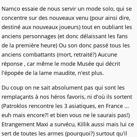
Namco essaie de nous servir un mode solo, qui se
concentre sur des nouveaux venu (pour ainsi dire,
destiné aux nouveaux joueurs) tout en oubliant les
anciens personnages (et donc délaissant les fans
de la première heure) Ou son donc passé tous les
anciens combattants (mort, retraité?) Aucune
réponse , car même le mode Musée qui décrit
l'épopée de la lame maudite, n'est plus.
Du coup on ne sait absolument pas qui sont les
remplaçants à nos héros favoris, ni d'où ils sortent
(Patroklos rencontre les 3 asiatiques, en France ...
euh mais encore?! et bien vous ne le saurais pas!)
Etrangement Maxi a survécu, Killik aussi mais lui ce
sert de toutes les armes (pourquoi?) surtout qu'il