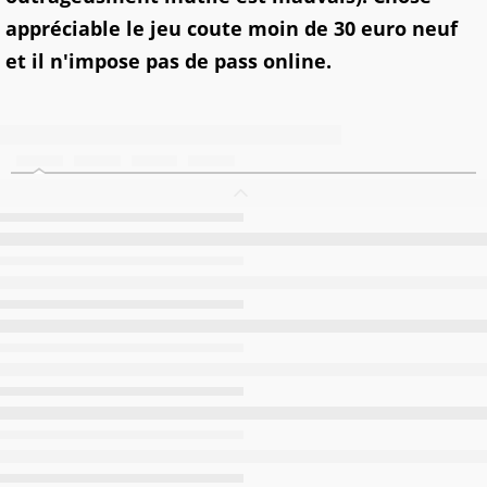
appréciable le jeu coute moin de 30 euro neuf
et il n'impose pas de pass online.