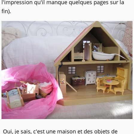
l'impression qu'il manque quelques pages sur la
fin).
Oui, je sais, c'est une maison et des objets de