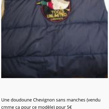
Une doudoune Chevignon sans manches (vendu
cmme ça pour ce modèle) pour 5€