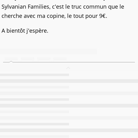
Sylvanian Families, c'est le truc commun que le
cherche avec ma copine, le tout pour 9€.
A bientôt j'espère.