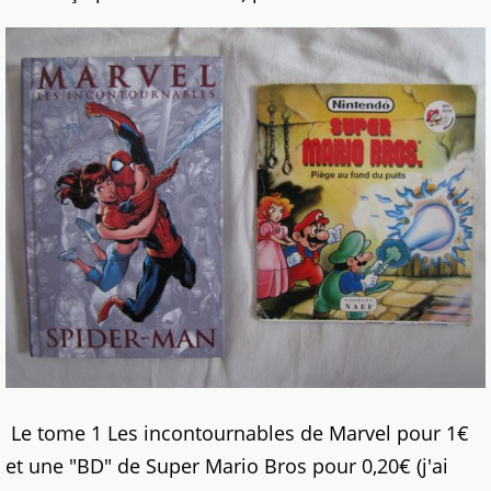
Le tome 1 Les incontournables de Marvel pour 1€
et une "BD" de Super Mario Bros pour 0,20€ (j'ai