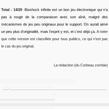
Total : 14/20 
-
Bioshock infinite est un bon jeu électronique qui n'a 
pas à rougir de la comparaison avec son aîné, malgré des 
mécanismes de jeu peu originaux pour le support. On aurait aimé 
un peu plus d'originalité, mais l'esprit y est, et c'est déjà ça. 
A noter 
que cette version est classifiée pour tous publics, ce qui n'est pas 
le cas du jeu original.
La rédaction (du Corbeau zombie)