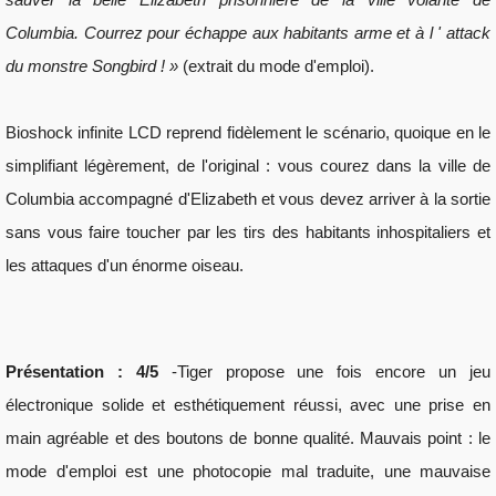
Columbia. Courrez pour échappe aux habitants arme et à l ' attack 
du monstre Songbird ! »
 (extrait du mode d'emploi).
Bioshock infinite LCD reprend fidèlement le scénario, quoique en le 
simplifiant légèrement, de l'original : vous courez dans la ville de 
Columbia accompagné d'Elizabeth et vous devez arriver à la sortie 
sans vous faire toucher par les tirs des habitants inhospitaliers et 
les attaques d'un énorme oiseau.
Présentation : 4/5
 -Tiger propose une fois encore un jeu 
électronique solide et esthétiquement réussi, avec une prise en 
main agréable et des boutons de bonne qualité. Mauvais point : le 
mode d'emploi est une photocopie mal traduite, une mauvaise 