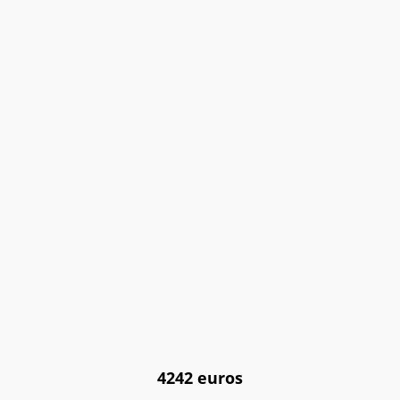
4242 euros