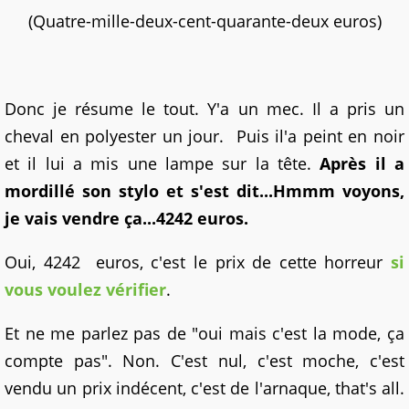
(Quatre-mille-deux-cent-quarante-deux euros)
Donc je résume le tout. Y'a un mec. Il a pris un
cheval en polyester un jour. Puis il'a peint en noir
et il lui a mis une lampe sur la tête.
Après il a
mordillé son stylo et s'est dit...Hmmm voyons,
je vais vendre ça...4242 euros.
Oui, 4242 euros, c'est le prix de cette horreur
si
vous voulez vérifier
.
Et ne me parlez pas de "oui mais c'est la mode, ça
compte pas". Non. C'est nul, c'est moche, c'est
vendu un prix indécent, c'est de l'arnaque, that's all.