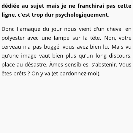
dédiée au sujet mais je ne franchirai pas cette
ligne, c'est trop dur psychologiquement.
Donc l'arnaque du jour nous vient d'un cheval en
polyester avec une lampe sur la tête. Non, votre
cerveau n'a pas buggé, vous avez bien lu. Mais vu
qu'une image vaut bien plus qu'un long discours,
place au désastre. Âmes sensibles, s'abstenir. Vous
êtes prêts ? On y va (et pardonnez-moi).