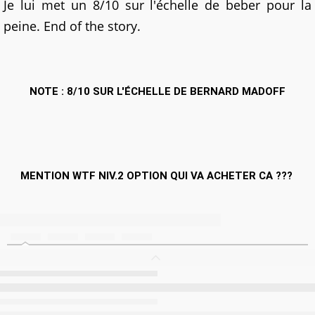
Je lui met un 8/10 sur l'échelle de beber pour la
peine. End of the story.
NOTE : 8/10 SUR L'ÉCHELLE DE BERNARD MADOFF
MENTION WTF NIV.2 OPTION QUI VA ACHETER CA ???