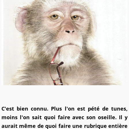
C'est bien connu. Plus l'on est pété de tunes,
moins l'on sait quoi faire avec son oseille. Il y
aurait même de quoi faire une rubrique entière