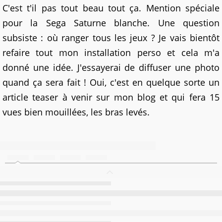
C'est t'il pas tout beau tout ça. Mention spéciale
pour la Sega Saturne blanche. Une question
subsiste : où ranger tous les jeux ? Je vais bientôt
refaire tout mon installation perso et cela m'a
donné une idée. J'essayerai de diffuser une photo
quand ça sera fait ! Oui, c'est en quelque sorte un
article teaser à venir sur mon blog et qui fera 15
vues bien mouillées, les bras levés.