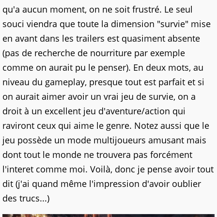
qu'a aucun moment, on ne soit frustré. Le seul
souci viendra que toute la dimension "survie" mise
en avant dans les trailers est quasiment absente
(pas de recherche de nourriture par exemple
comme on aurait pu le penser). En deux mots, au
niveau du gameplay, presque tout est parfait et si
on aurait aimer avoir un vrai jeu de survie, on a
droit à un excellent jeu d'aventure/action qui
raviront ceux qui aime le genre. Notez aussi que le
jeu possède un mode multijoueurs amusant mais
dont tout le monde ne trouvera pas forcément
l'interet comme moi. Voilà, donc je pense avoir tout
dit (j'ai quand même l'impression d'avoir oublier
des trucs...)