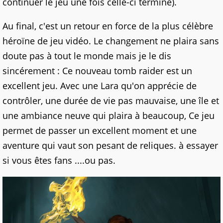
continuer le jeu une fois celle-ci terminé).
Au final, c'est un retour en force de la plus célèbre
héroïne de jeu vidéo. Le changement ne plaira sans
doute pas à tout le monde mais je le dis
sincérement : Ce nouveau tomb raider est un
excellent jeu. Avec une Lara qu'on apprécie de
contrôler, une durée de vie pas mauvaise, une île et
une ambiance neuve qui plaira à beaucoup, Ce jeu
permet de passer un excellent moment et une
aventure qui vaut son pesant de reliques. à essayer
si vous êtes fans ....ou pas.