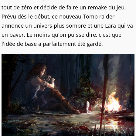
tout de zéro et décide de faire un remake du jeu.
Prévu dés le début, ce nouveau Tomb raider
annonce un univers plus sombre et une Lara qui va
en baver. Le moins qu'on puisse dire, c'est que
l'idée de base a parfaitement été gardé.