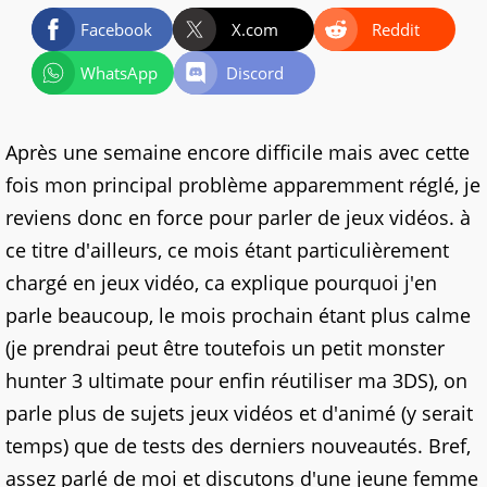
Facebook
X.com
Reddit
WhatsApp
Discord
Après une semaine encore difficile mais avec cette
fois mon principal problème apparemment réglé, je
reviens donc en force pour parler de jeux vidéos. à
ce titre d'ailleurs, ce mois étant particulièrement
chargé en jeux vidéo, ca explique pourquoi j'en
parle beaucoup, le mois prochain étant plus calme
(je prendrai peut être toutefois un petit monster
hunter 3 ultimate pour enfin réutiliser ma 3DS), on
parle plus de sujets jeux vidéos et d'animé (y serait
temps) que de tests des derniers nouveautés. Bref,
assez parlé de moi et discutons d'une jeune femme