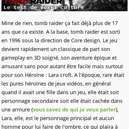
Mine de rien, tomb raider ça fait déjà plus de 17
ans que ca existe. A la base, tomb raider est sorti
en 1996 sous la direction de Core design. Le jeu
devient rapidement un classique de part son
gameplay en 3D soigné, son aventure épique et
amusant sans pour autant être facile mais surtout
pour son Héroïne : Lara croft. A l'époque, rare était
les pures héroïnes de jeux vidéos, en général
quand il avait une fille dans un jeu, elle était soit
personnage secondaire soit elle était cachée dans
une armure (
vous savez de qui je veux parler
),
Lara, elle, est le personnage principal et aucun
homme pour lui faire de l'ombre, ce qui plaira à