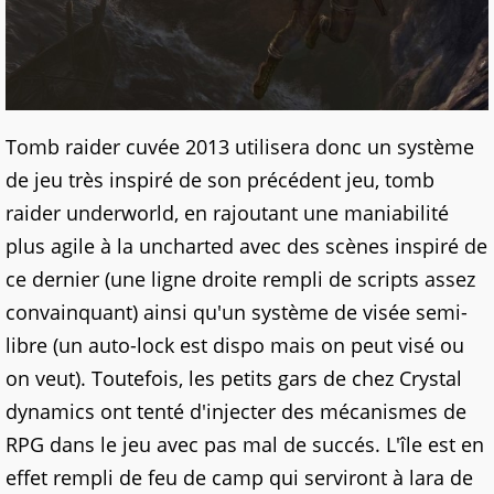
Tomb raider cuvée 2013 utilisera donc un système
de jeu très inspiré de son précédent jeu, tomb
raider underworld, en rajoutant une maniabilité
plus agile à la uncharted avec des scènes inspiré de
ce dernier (une ligne droite rempli de scripts assez
convainquant) ainsi qu'un système de visée semi-
libre (un auto-lock est dispo mais on peut visé ou
on veut). Toutefois, les petits gars de chez Crystal
dynamics ont tenté d'injecter des mécanismes de
RPG dans le jeu avec pas mal de succés. L'île est en
effet rempli de feu de camp qui serviront à lara de