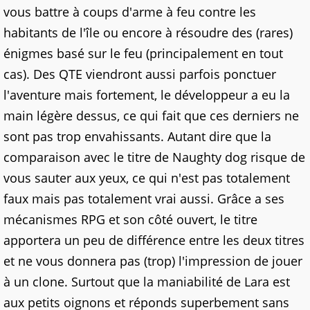
vous battre à coups d'arme à feu contre les
habitants de l'île ou encore à résoudre des (rares)
énigmes basé sur le feu (principalement en tout
cas). Des QTE viendront aussi parfois ponctuer
l'aventure mais fortement, le développeur a eu la
main légère dessus, ce qui fait que ces derniers ne
sont pas trop envahissants. Autant dire que la
comparaison avec le titre de Naughty dog risque de
vous sauter aux yeux, ce qui n'est pas totalement
faux mais pas totalement vrai aussi. Grâce a ses
mécanismes RPG et son côté ouvert, le titre
apportera un peu de différence entre les deux titres
et ne vous donnera pas (trop) l'impression de jouer
à un clone. Surtout que la maniabilité de Lara est
aux petits oignons et réponds superbement sans