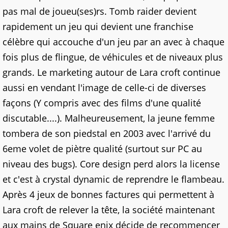
pas mal de joueu(ses)rs. Tomb raider devient
rapidement un jeu qui devient une franchise
célèbre qui accouche d'un jeu par an avec à chaque
fois plus de flingue, de véhicules et de niveaux plus
grands. Le marketing autour de Lara croft continue
aussi en vendant l'image de celle-ci de diverses
façons (Y compris avec des films d'une qualité
discutable....). Malheureusement, la jeune femme
tombera de son piedstal en 2003 avec l'arrivé du
6eme volet de piètre qualité (surtout sur PC au
niveau des bugs). Core design perd alors la license
et c'est à crystal dynamic de reprendre le flambeau.
Après 4 jeux de bonnes factures qui permettent à
Lara croft de relever la tête, la société maintenant
aux mains de Square enix décide de recommencer