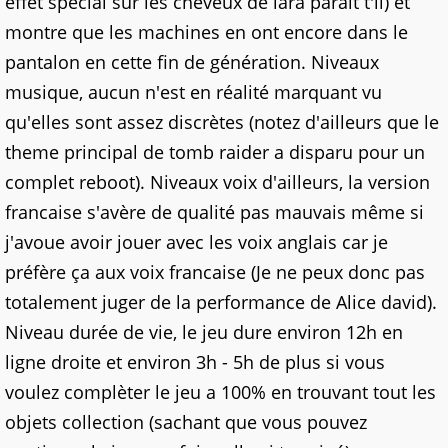
effet spécial sur les cheveux de lara parait t'il) et
montre que les machines en ont encore dans le
pantalon en cette fin de génération. Niveaux
musique, aucun n'est en réalité marquant vu
qu'elles sont assez discrètes (notez d'ailleurs que le
theme principal de tomb raider a disparu pour un
complet reboot). Niveaux voix d'ailleurs, la version
francaise s'avère de qualité pas mauvais même si
j'avoue avoir jouer avec les voix anglais car je
préfère ça aux voix francaise (Je ne peux donc pas
totalement juger de la performance de Alice david).
Niveau durée de vie, le jeu dure environ 12h en
ligne droite et environ 3h - 5h de plus si vous
voulez complèter le jeu a 100% en trouvant tout les
objets collection (sachant que vous pouvez