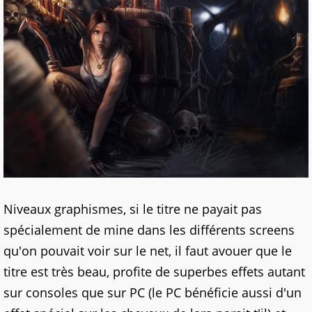
Niveaux graphismes, si le titre ne payait pas
spécialement de mine dans les différents screens
qu'on pouvait voir sur le net, il faut avouer que le
titre est très beau, profite de superbes effets autant
sur consoles que sur PC (le PC bénéficie aussi d'un