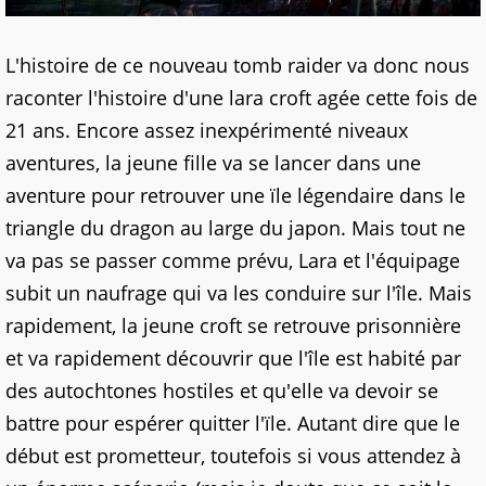
L'histoire de ce nouveau tomb raider va donc nous
raconter l'histoire d'une lara croft agée cette fois de
21 ans. Encore assez inexpérimenté niveaux
aventures, la jeune fille va se lancer dans une
aventure pour retrouver une ïle légendaire dans le
triangle du dragon au large du japon. Mais tout ne
va pas se passer comme prévu, Lara et l'équipage
subit un naufrage qui va les conduire sur l'île. Mais
rapidement, la jeune croft se retrouve prisonnière
et va rapidement découvrir que l'île est habité par
des autochtones hostiles et qu'elle va devoir se
battre pour espérer quitter l'ïle. Autant dire que le
début est prometteur, toutefois si vous attendez à