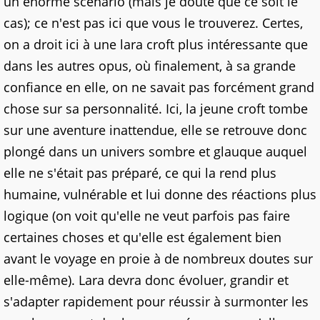
un énorme scénario (mais je doute que ce soit le
cas); ce n'est pas ici que vous le trouverez. Certes,
on a droit ici à une lara croft plus intéressante que
dans les autres opus, où finalement, à sa grande
confiance en elle, on ne savait pas forcément grand
chose sur sa personnalité. Ici, la jeune croft tombe
sur une aventure inattendue, elle se retrouve donc
plongé dans un univers sombre et glauque auquel
elle ne s'était pas préparé, ce qui la rend plus
humaine, vulnérable et lui donne des réactions plus
logique (on voit qu'elle ne veut parfois pas faire
certaines choses et qu'elle est également bien
avant le voyage en proie à de nombreux doutes sur
elle-même). Lara devra donc évoluer, grandir et
s'adapter rapidement pour réussir à surmonter les