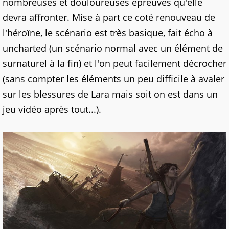
nombreuses et douloureuses épreuves qu'elle
devra affronter. Mise à part ce coté renouveau de
l'héroïne, le scénario est très basique, fait écho à
uncharted (un scénario normal avec un élément de
surnaturel à la fin) et l'on peut facilement décrocher
(sans compter les éléments un peu difficile à avaler
sur les blessures de Lara mais soit on est dans un
jeu vidéo après tout...).