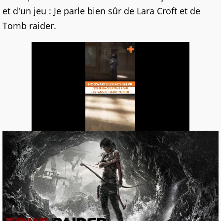
et d'un jeu : Je parle bien sûr de Lara Croft et de
Tomb raider.