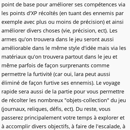
point de base pour améliorer ses compétences via
les points d'XP récoltés (en tuant des ennemis par
exemple avec plus ou moins de précision) et ainsi
améliorer divers choses (vie, précision, ect). Les
armes qu'on trouvera dans le jeu seront aussi
améliorable dans le même style d'idée mais via les
matériaux qu'on trouvera partout dans le jeu et
même parfois de façon surprenants comme
permettre la furtivité (car oui, lara peut aussi
éliminé de façon furtive ses ennemis). Le voyage
rapide sera aussi de la partie pour vous permettre
de récolter les nombreux "objets-collection" du jeu
(journaux, reliques, défis, ect). Du reste, vous
passerez principalement votre temps à explorer et
à accomplir divers objectifs, à faire de l'escalade, à