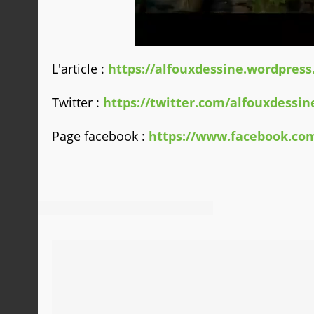
L'article :
https://alfouxdessine.wordpress
Twitter :
https://twitter.com/alfouxdessin
Page facebook :
https://www.facebook.co