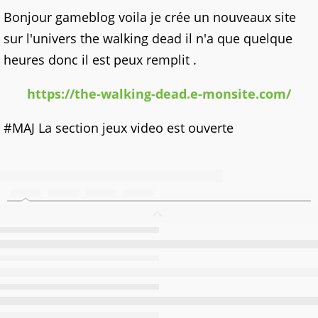
Bonjour gameblog voila je crée un nouveaux site
sur l'univers the walking dead il n'a que quelque
heures donc il est peux remplit .
https://the-walking-dead.e-monsite.com/
#MAJ La section jeux video est ouverte