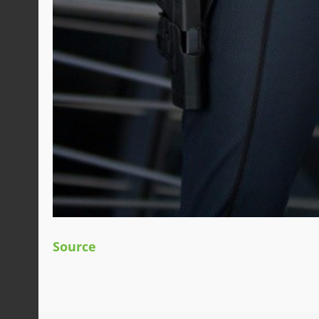
Source