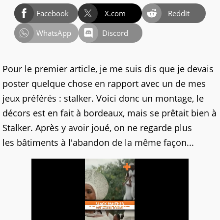
Facebook
X.com
Reddit
WhatsApp
Discord
Pour le premier article, je me suis dis que je devais
poster quelque chose en rapport avec un de mes
jeux préférés : stalker. Voici donc un montage, le
décors est en fait à bordeaux, mais se prêtait bien à
Stalker. Après y avoir joué, on ne regarde plus
les bâtiments à l'abandon de la même façon...