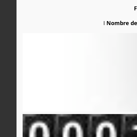
I
Nombre de 