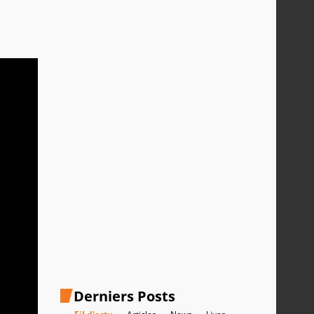
Derniers Posts