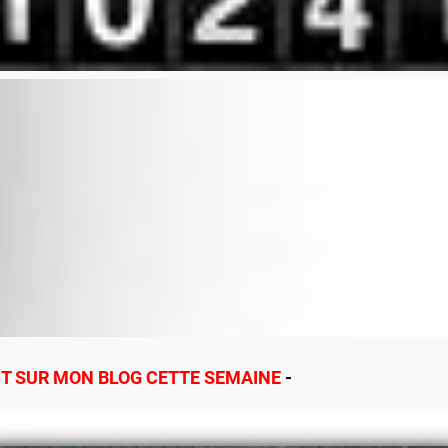
T SUR MON BLOG CETTE SEMAINE
-