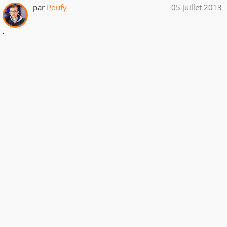
par
Poufy
05 juillet 2013
.