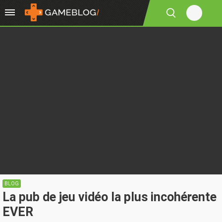
BLOG
La pub de jeu vidéo la plus incohérente
EVER