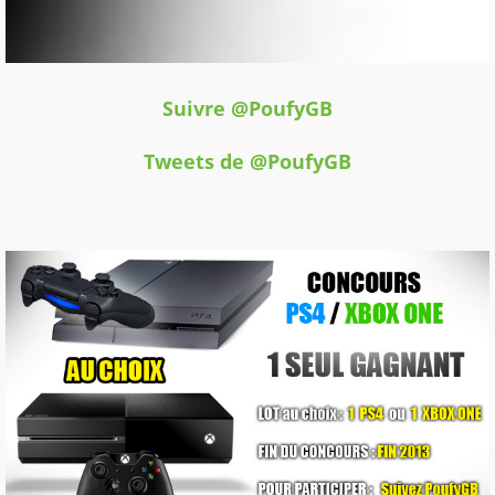
Suivre @PoufyGB
Tweets de @PoufyGB