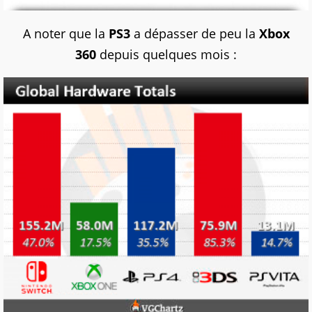
A noter que la
PS3
a dépasser de peu la
Xbox
360
depuis quelques mois :