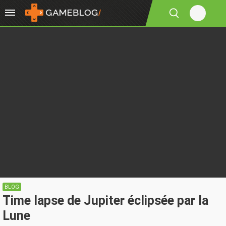
BLOG
Time lapse de Jupiter éclipsée par la
Lune