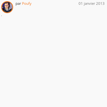
par
Poufy
01 janvier 2013
.