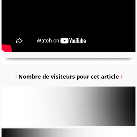
I
Nombre de visiteurs pour cet article
I