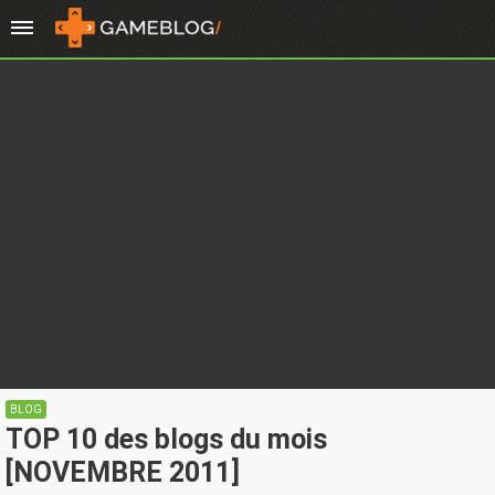
BLOG
TOP 10 des blogs du mois
[NOVEMBRE 2011]