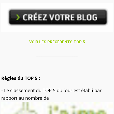
VOIR LES PRÉCÉDENTS TOP 5
_____________________
Règles du TOP 5 :
- Le classement du TOP 5 du jour est établi par
rapport au nombre de