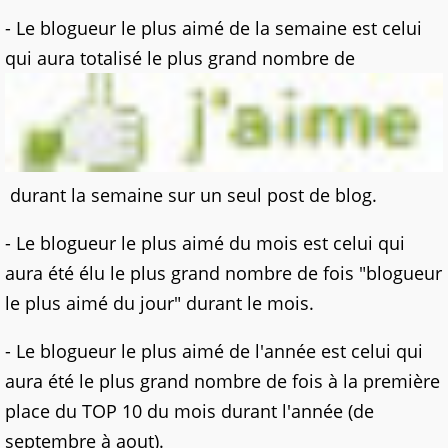
- Le blogueur le plus aimé de la semaine est celui
qui aura totalisé le plus grand nombre de
durant la semaine sur un seul post de blog.
- Le blogueur le plus aimé du mois est celui qui
aura été élu le plus grand nombre de fois "blogueur
le plus aimé du jour" durant le mois.
- Le blogueur le plus aimé de l'année est celui qui
aura été le plus grand nombre de fois à la première
place du TOP 10 du mois durant l'année (de
septembre à aout).