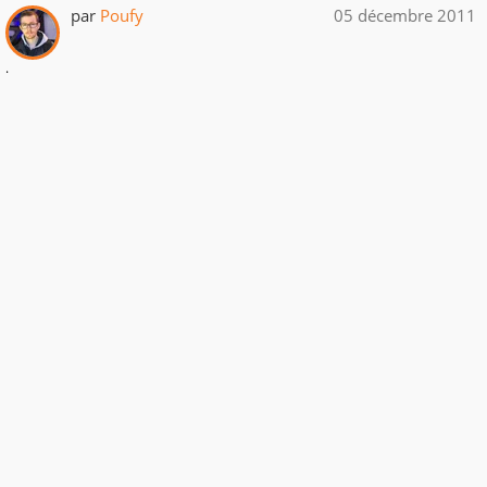
par
Poufy
05 décembre 2011
.