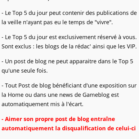
- Le Top 5 du jour peut contenir des publications de
la veille n'ayant pas eu le temps de "vivre".
- Le Top 5 du jour est exclusivement réservé à vous.
Sont exclus : les blogs de la rédac' ainsi que les VIP.
- Un post de blog ne peut apparaitre dans le Top 5
qu'une seule fois.
- Tout Post de blog bénéficiant d'une exposition sur
la Home ou dans une news de Gameblog est
automatiquement mis à l'écart.
- Aimer son propre post de blog entraîne
automatiquement la disqualification de celui-ci