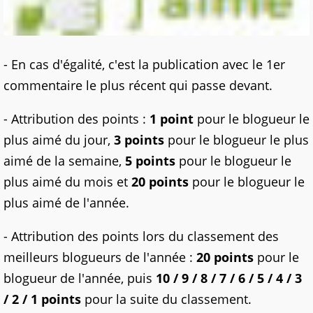
- En cas d'égalité, c'est la publication avec le 1er
commentaire le plus récent qui passe devant.
- Attribution des points :
1 point
pour le blogueur le
plus aimé du jour,
3 points
pour le blogueur le plus
aimé de la semaine,
5 points
pour le blogueur le
plus aimé du mois et
20 points
pour le blogueur le
plus aimé de l'année.
- Attribution des points lors du classement des
meilleurs blogueurs de l'année :
20 points
pour le
blogueur de l'année, puis
10 / 9 / 8 / 7 / 6 / 5 / 4 / 3
/ 2 / 1 points
pour la suite du classement.