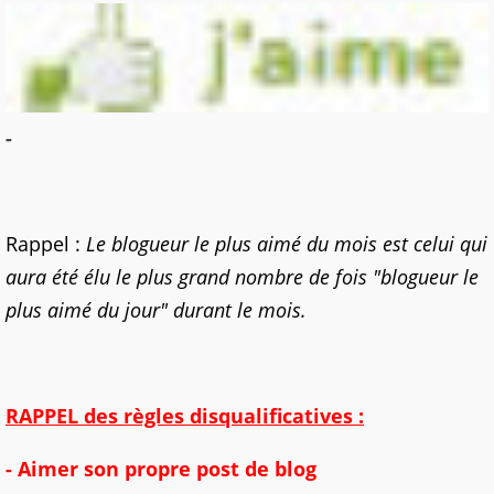
-
Rappel :
Le blogueur le plus aimé du mois est celui qui
aura été élu le plus grand nombre de fois "blogueur le
plus aimé du jour" durant le mois.
RAPPEL des règles disqualificatives :
- Aimer son propre post de blog