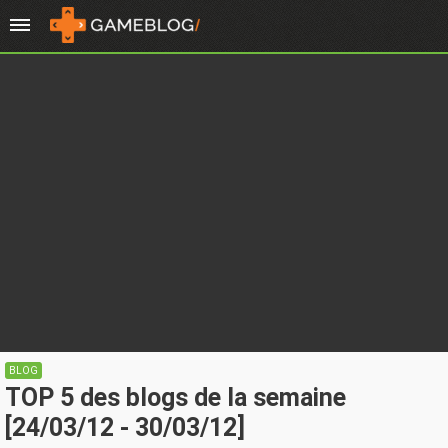
BLOG
TOP 5 des blogs de la semaine
[24/03/12 - 30/03/12]