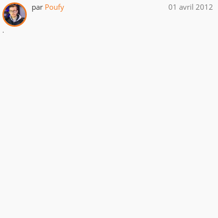
par
Poufy
01 avril 2012
.