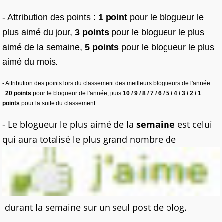
- Attribution des points :
1 point
pour le blogueur le
plus aimé du jour,
3 points
pour le blogueur le plus
aimé de la semaine,
5 points
pour le blogueur le plus
aimé du mois.
- Attribution des points lors du classement des meilleurs blogueurs de l'année
:
20 points
pour le blogueur de l'année, puis
10 / 9 / 8 / 7 / 6 / 5 / 4 / 3 / 2 / 1
points
pour la suite du classement.
- Le blogueur le plus aimé de la
semaine
est celui
qui aura totalisé le plus grand nombre de
durant la semaine sur un seul post de blog.