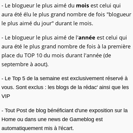
- Le blogueur le plus aimé du
mois
est celui qui
aura été élu le plus grand nombre de fois "blogueur
le plus aimé du jour" durant le mois.
- Le blogueur le plus aimé de l'
année
est celui qui
aura été le plus grand nombre de fois à la première
place du TOP 10 du mois durant l'année (de
septembre à aout).
- Le Top 5 de la semaine est exclusivement réservé à
vous. Sont exclus : les blogs de la rédac' ainsi que les
VIP
- Tout Post de blog bénéficiant d'une exposition sur la
Home ou dans une news de Gameblog est
automatiquement mis à l'écart.