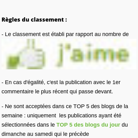
Règles du classement :
- Le classement est établi par rapport au nombre de
- En cas d'égalité, c'est la publication avec le 1er
commentaire le plus récent qui passe devant.
- Ne sont acceptées dans ce TOP 5 des blogs de la
semaine : uniquement les publications ayant été
sélectionnées dans le
TOP 5 des blogs du jour
du
dimanche au samedi qui le précède