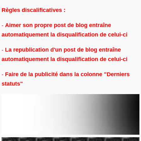
Règles discalificatives :
-
Aimer son propre post de blog entraîne
automatiquement la disqualification de celui-ci
-
La republication d'un post de blog entraîne
automatiquement la disqualification de celui-ci
-
Faire de la publicité dans la colonne "Derniers
statuts"