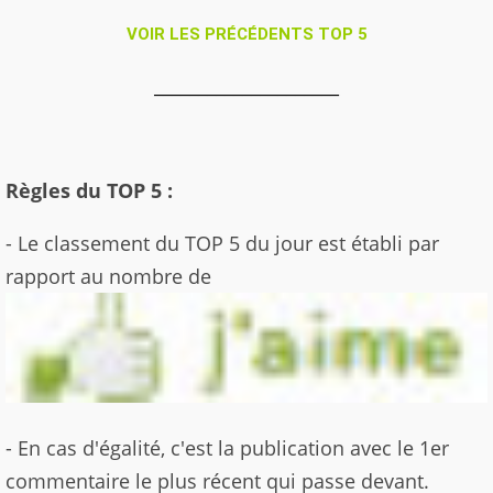
VOIR LES PRÉCÉDENTS TOP 5
_____________________
Règles du TOP 5 :
- Le classement du TOP 5 du jour est établi par
rapport au nombre de
- En cas d'égalité, c'est la publication avec le 1er
commentaire le plus récent qui passe devant.