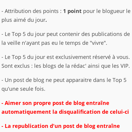
- Attribution des points :
1 point
pour le blogueur le
plus aimé du jour
.
- Le Top 5 du jour peut contenir des publications de
la veille n'ayant pas eu le temps de "vivre".
- Le Top 5 du jour est exclusivement réservé à vous.
Sont exclus : les blogs de la rédac' ainsi que les VIP.
- Un post de blog ne peut apparaitre dans le Top 5
qu'une seule fois.
- Aimer son propre post de blog entraîne
automatiquement la disqualification de celui-ci
- La republication d'un post de blog entraîne