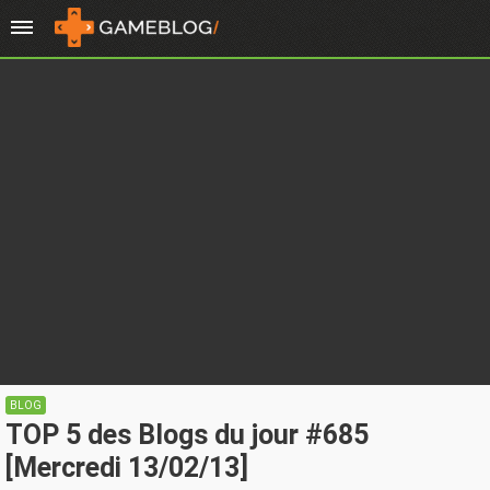
BLOG
TOP 5 des Blogs du jour #685
[Mercredi 13/02/13]