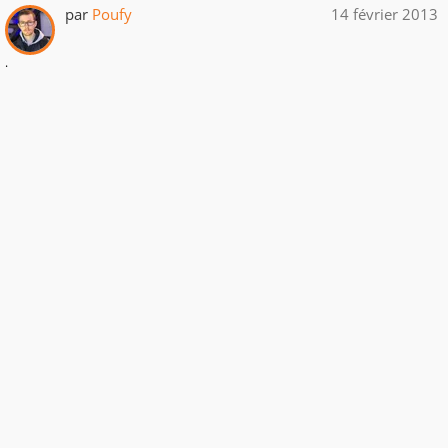
par
Poufy
14 février 2013
.