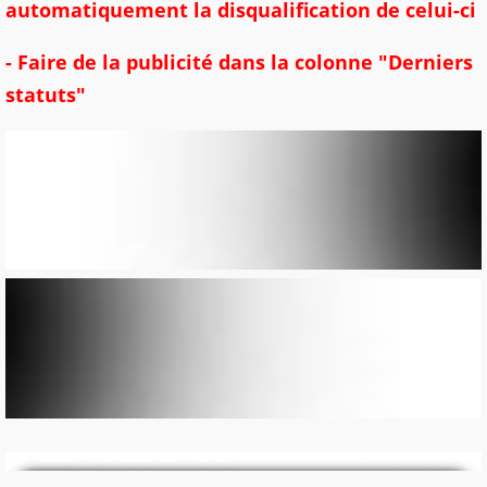
automatiquement la disqualification de celui-ci
- Faire de la publicité dans la colonne "Derniers
statuts"