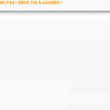
E PS4 / XBOX 720 À GAGNER !