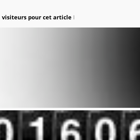
visiteurs pour cet article
I