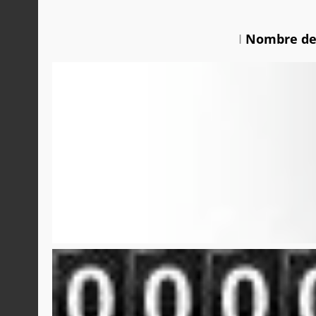
I
Nombre de 