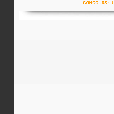
CONCOURS : UN