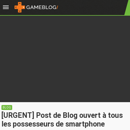
BLOG
[URGENT] Post de Blog ouvert à tous
les possesseurs de smartphone