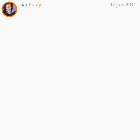
par
Poufy
07 juin 2012
.