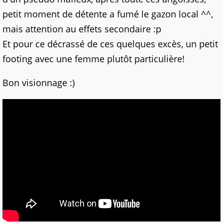
petit moment de détente a fumé le gazon local ^^,
mais attention au effets secondaire :p
Et pour ce décrassé de ces quelques excès, un petit
footing avec une femme plutôt particulière!
Bon visionnage :)