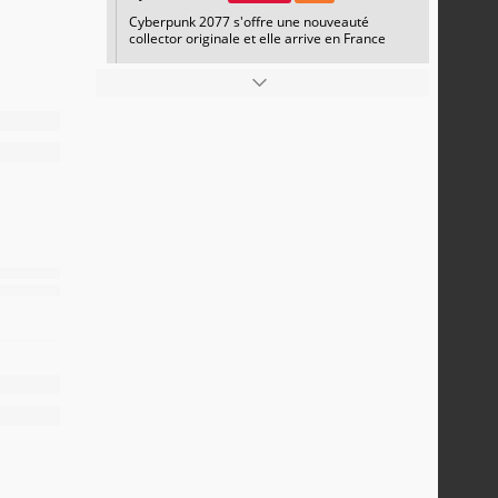
Cyberpunk 2077 s'offre une nouveauté
collector originale et elle arrive en France