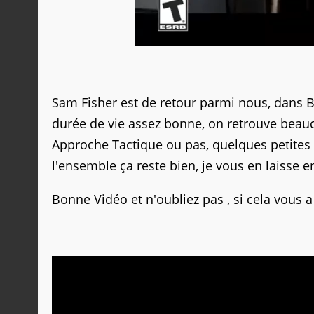
Sam Fisher est de retour parmi nous, dans Bl
durée de vie assez bonne, on retrouve beauc
Approche Tactique ou pas, quelques petites 
l'ensemble ça reste bien, je vous en laisse
Bonne Vidéo et n'oubliez pas , si cela vous 