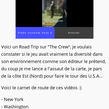
Vidéo suivante dans 4
Annuler
Voici un Road Trip sur "The Crew", je voulais
constater si le jeu avait vraiment la diversité dans
son environnement comme son éditeur le prétend,
du coup je me lance a l'assaut de la carte, je pars
de la côte Est (Nord) pour faire le tour des U.S.A...
Voici le carnet de route de ces vidéos :)
- New York
- Washington