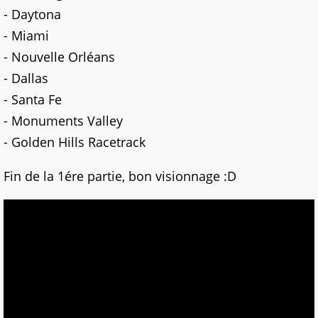
- Daytona
- Miami
- Nouvelle Orléans
- Dallas
- Santa Fe
- Monuments Valley
- Golden Hills Racetrack
Fin de la 1ére partie, bon visionnage :D