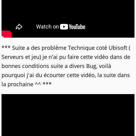
*** Suite a des problème Technique coté Ubisoft (
Serveurs et jeu) je n'ai pu faire cette vidéo dans de
bonnes conditions suite a divers Bug, voilà
pourquoi j'ai du écourter cette vidéo, la suite dans
la prochaine ^^ ***