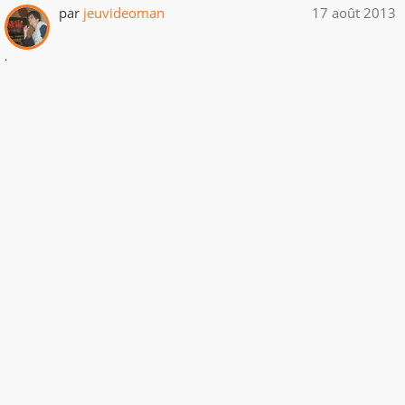
par
jeuvideoman
17 août 2013
.