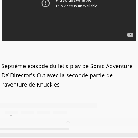
Septième épisode du let's play de Sonic Adventure
DX Director's Cut avec la seconde partie de
l'aventure de Knuckles